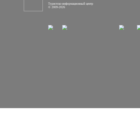
Туристско-информационный центр
© 2009-2026