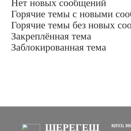
Нет новых сообщений
Горячие темы с новыми со
Горячие темы без новых с
Закреплённая тема
Заблокированная тема
ШЕРЕГЕШ
8(933) 30