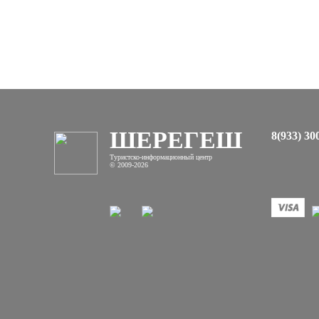
ШЕРЕГЕШ
8(933) 30
Туристско-информационный центр
© 2009-2026