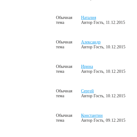
Обычная
Наталия
тема
Автор
Гость
, 11.12.2015
Обычная
Александр
тема
Автор
Гость
, 10.12.2015
Обычная
Ирина
тема
Автор
Гость
, 10.12.2015
Обычная
Сергей
тема
Автор
Гость
, 10.12.2015
Обычная
Константин
тема
Автор
Гость
, 09.12.2015