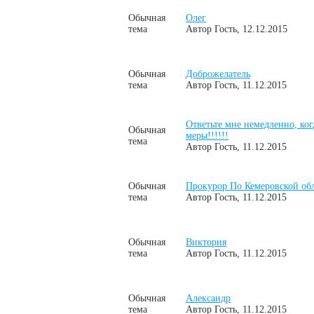
Обычная
Олег
тема
Автор
Гость
, 12.12.2015
Обычная
Доброжелатель
тема
Автор
Гость
, 11.12.2015
Ответьте мне немедленно, ког
Обычная
меры!!!!!!
тема
Автор
Гость
, 11.12.2015
Обычная
Прокурор По Кемеровской об
тема
Автор
Гость
, 11.12.2015
Обычная
Виктория
тема
Автор
Гость
, 11.12.2015
Обычная
Александр
тема
Автор
Гость
, 11.12.2015