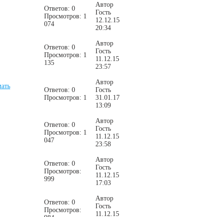
Автор
Ответов: 0
Гость
Просмотров: 1
12.12.15
074
20:34
Автор
Ответов: 0
Гость
Просмотров: 1
11.12.15
135
23:57
Автор
мать
Ответов: 0
Гость
Просмотров: 1
31.01.17
13:09
Автор
Ответов: 0
Гость
Просмотров: 1
11.12.15
047
23:58
Автор
Ответов: 0
Гость
Просмотров:
11.12.15
999
17:03
Автор
Ответов: 0
Гость
Просмотров:
11.12.15