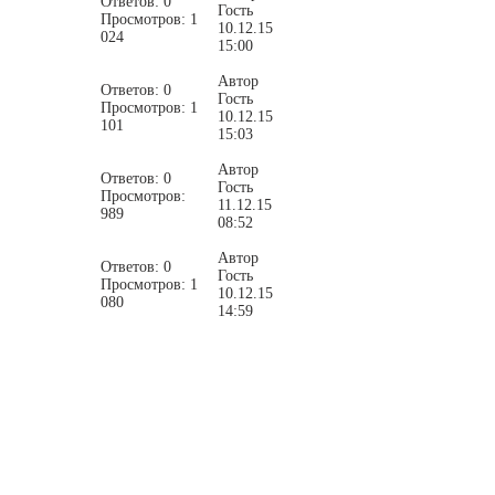
Ответов: 0
Гость
Просмотров: 1
10.12.15
024
15:00
Автор
Ответов: 0
Гость
Просмотров: 1
10.12.15
101
15:03
Автор
Ответов: 0
Гость
Просмотров:
11.12.15
989
08:52
Автор
Ответов: 0
Гость
Просмотров: 1
10.12.15
080
14:59