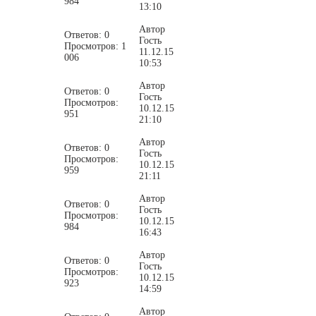
984
13:10
Автор
Ответов: 0
Гость
Просмотров: 1
11.12.15
006
10:53
Автор
Ответов: 0
Гость
Просмотров:
10.12.15
951
21:10
Автор
Ответов: 0
Гость
Просмотров:
10.12.15
959
21:11
Автор
Ответов: 0
Гость
Просмотров:
10.12.15
984
16:43
Автор
Ответов: 0
Гость
Просмотров:
10.12.15
923
14:59
Автор