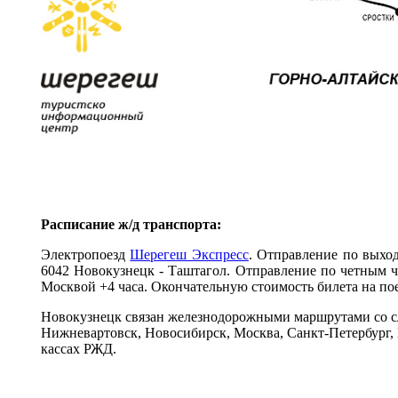
Расписание ж/д транспорта:
Электропоезд
Шерегеш Экспресс
. Отправление по выхо
6042 Новокузнецк - Таштагол. Отправление по четным чи
Москвой +4 часа. Окончательную стоимость билета на пое
Новокузнецк связан железнодорожными маршрутами со с
Нижневартовск, Новосибирск, Москва, Санкт-Петербург,
кассах РЖД.