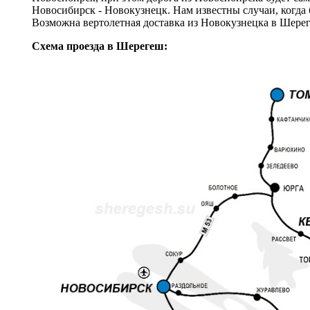
Новосибирск - Новокузнецк. Нам известны случаи, когда 
Возможна вертолетная доставка из Новокузнецка в Шере
Схема проезда в Шерегеш: