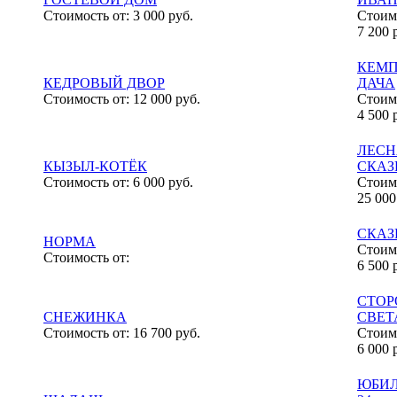
Стоимость от:
3 000 руб.
Стоимо
7 200 
КЕМ
КЕДРОВЫЙ ДВОР
ДАЧА
Стоимость от:
12 000 руб.
Стоимо
4 500 
ЛЕСН
КЫЗЫЛ-КОТЁК
СКАЗ
Стоимость от:
6 000 руб.
Стоимо
25 000
СКАЗ
НОРМА
Стоимо
Стоимость от:
6 500 
СТО
СНЕЖИНКА
СВЕТ
Стоимость от:
16 700 руб.
Стоимо
6 000 
ЮБИ