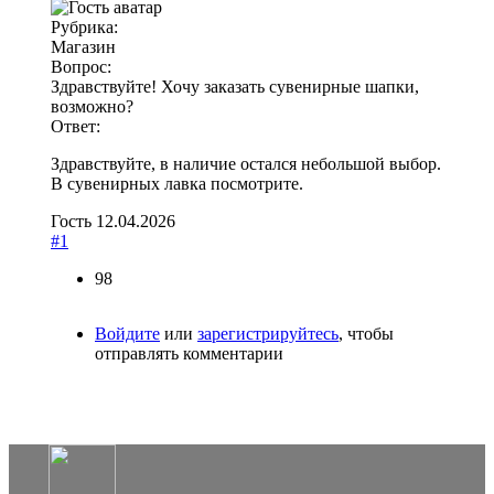
Рубрика:
Магазин
Вопрос:
Здравствуйте! Хочу заказать сувенирные шапки,
возможно?
Ответ:
Здравствуйте, в наличие остался небольшой выбор.
В сувенирных лавка посмотрите.
Гость
12.04.2026
#1
98
Войдите
или
зарегистрируйтесь
, чтобы
отправлять комментарии