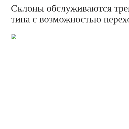
Склоны обслуживаются тре
типа с возможностью перех