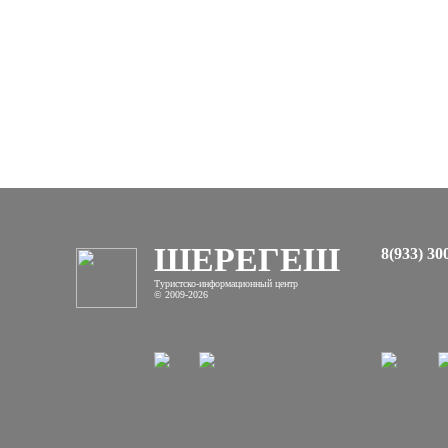
ШЕРЕГЕШ
8(933) 30
Туристско-информационный центр
© 2009-2026