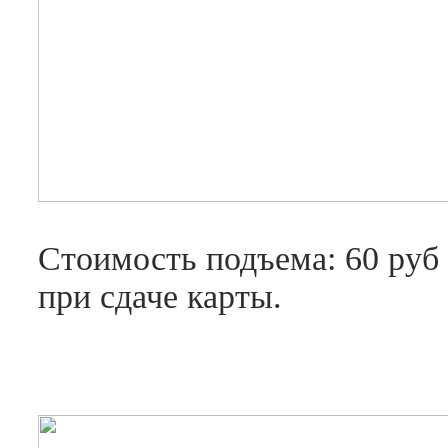
Стоимость подъема: 60 руб +
при сдаче карты.