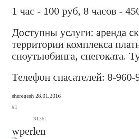
1 час - 100 руб, 8 часов - 45
Доступны услуги: аренда ск
территории комплекса платн
сноутьюбинга, снегоката. Т
Телефон спасателей: 8-960-
sheregesh
28.01.2016
#1
31361
wperlen