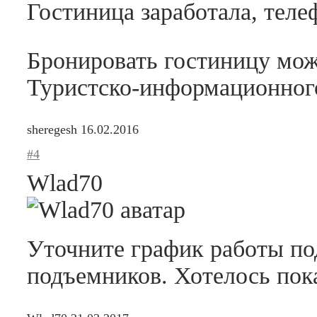
Гостиница заработала, теле
Бронировать гостиницу мож
Туристско-информационного
sheregesh
16.02.2016
#4
Wlad70
Уточните график работы по
подъемников. Хотелось по