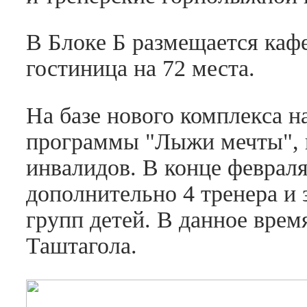
В Блоке Б размещается кафе
гостиница на 72 места.
На базе нового комплекса н
программы "Лыжи мечты", 
инвалидов. В конце февраля
дополнительно 4 тренера и 
групп детей. В данное врем
Таштагола.