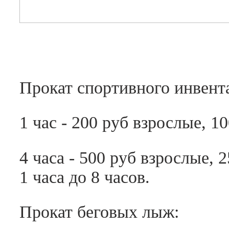
Прокат спортивного инвент
1 час - 200 руб взрослые, 10
4 часа - 500 руб взрослые,
1 часа до 8 часов.
Прокат беговых лыж: