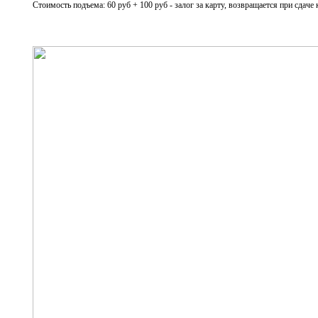
Стоимость подъема: 60 руб + 100 руб - залог за карту, возвращается при сдаче