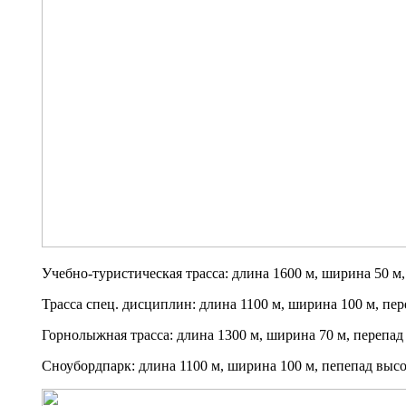
Учебно-туристическая трасса: длина 1600 м, ширина 50 м,
Трасса спец. дисциплин: длина 1100 м, ширина 100 м, пер
Горнолыжная трасса: длина 1300 м, ширина 70 м, перепад 
Сноубордпарк: длина 1100 м, ширина 100 м, пепепад высо