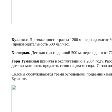
Буланже.
Протяженность трассы 1200 м, перепад высот 3
(производительность 500 чел/час).
Холодная.
Детская трасса длиной 500 м, перепад высот 7
Гора Туманная
принята в эксплуатацию в 2004 году. Раб
дает возможность продлить сезон на два месяца. Сезон дл
Склоны обслуживаются тремя бугельными подъемниками я
Буланже.