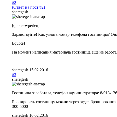
#2
(Ответ на пост #2)
sheregesh
[quote=wperlen]
Здравствуйте! Как узнать номер телефона гостиницы? Он
[/quote]
На момент написания материала гостиница еще не работа
sheregesh
15.02.2016
#3
sheregesh
Гостиница заработала, телефон администратора: 8-913-12
Бронировать гостиницу можно через отдел бронирования
300-5000
sheregesh
16.02.2016