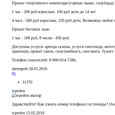
Прокат спортивного инвентаря (горные лыжи, сноуборд)
1 час - 200 руб взрослые, 100 руб дети до 14 лет
4 часа - 500 руб взрослые, 250 руб дети. Возможно любое в
Прокат беговых лыж:
1 час - 100 руб, 8 часов - 450 руб.
Доступны услуги: аренда склона, услуги снегохода, автос
хранения, прокат санок, сноутьюбинга, снегоката. Туале
Телефон спасателей: 8-960-914-7286.
sheregesh
28.01.2016
#1
31370
wperlen
Здравствуйте! Как узнать номер телефона гостиницы? Он
wperlen
15.02.2016