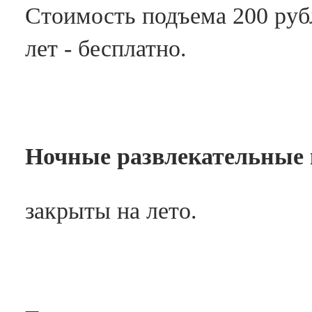
Стоимость подъема 200 рубле
лет - бесплатно.
Ночные развлекательные
закрыты на лето.