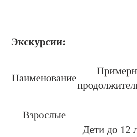
Экскурсии:
Примерн
Наименование
продолжител
Взрослые
Дети до 12 