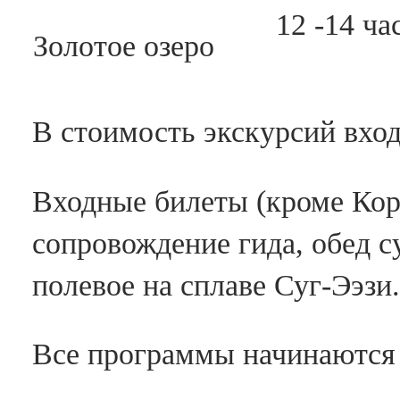
12 -14 ча
Золотое озеро
В стоимость экскурсий вход
Входные билеты (кроме Кор
сопровождение гида, обед с
полевое на сплаве Суг-Ээзи.
Все программы начинаются 