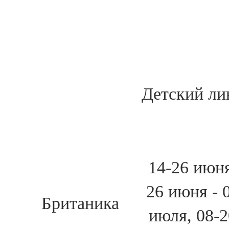
Детский ли
14-26 июн
26 июня - 
Британика
июля, 08-2