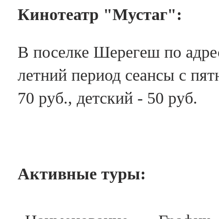
Кинотеатр "Мустаг":
В поселке Шерегеш по адрес
летний период сеансы с пят
70 руб., детский - 50 руб.
Активные туры: