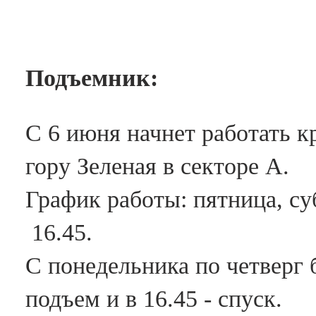
Подъемник:
С 6 июня начнет работать к
гору Зеленая в секторе А.
График работы: пятница, суб
16.45.
С понедельника по четверг б
подъем и в 16.45 - спуск.