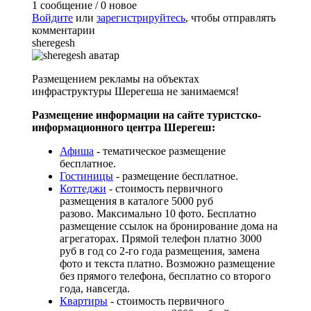
1 сообщение / 0 новое
Войдите
или
зарегистрируйтесь
, чтобы отправлять
комментарии
sheregesh
Размещением рекламы на объектах
инфраструктуры Шерегеша не занимаемся!
Размещение информации на сайте туристско-
информационного центра Шерегеш:
Афиша
- тематическое размещение
бесплатное.
Гостиницы
- размещение бесплатное.
Коттеджи
- стоимость первичного
размещения в каталоге 5000 руб
разово. Максимально 10 фото. Бесплатно
размещение ссылок на бронирование дома на
агрегаторах. Прямой телефон платно 3000
руб в год со 2-го года размещения, замена
фото и текста платно. Возможно размещение
без прямого телефона, бесплатно со второго
года, навсегда.
Квартиры
- стоимость первичного