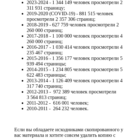
2023-2024 - 1 344 149 человек просмотрели 2
311 931 страницу;
2019-2020 (COVID-19) - 881 515 человек
просмотрели 2 357 306 страниц;
2018-2019 - 627 759 человек просмотрели 2
260 000 страниц;
2017-2018 - 1 100 000 человек просмотрели 4
260 000 страниц;
2016-2017 - 1 030 414 человек просмотрели 4
235 467 страниц;
2015-2016 - 1 356 177 человек просмотрели 5
939 494 страницы;
2014-2015 - 1 234 805 человек просмотрели 5
622 483 страницы;
2013-2014 - 1 126 409 человек просмотрели 4
317 740 страниц;
2012-2013 - 972 389 человек просмотрели
3 564 813 страниц;
2011-2012 - 616 001 человек;
2010-2011
- 264 232 человек.
Если вы обладаете исходниками скопированного у
вас материала и хотите совсем удалить копию с