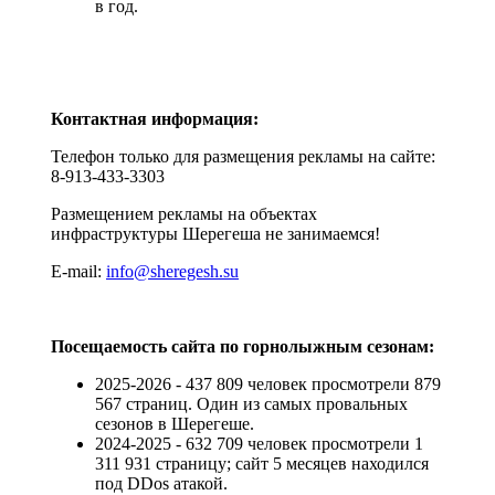
в год.
Контактная информация:
Телефон только для размещения рекламы на сайте:
8-913-433-3303
Размещением рекламы на объектах
инфраструктуры Шерегеша не занимаемся!
E-mail:
info@sheregesh.su
Посещаемость сайта по горнолыжным сезонам:
2025-2026 - 437 809 человек просмотрели 879
567 страниц. Один из самых провальных
сезонов в Шерегеше.
2024-2025 - 632 709 человек просмотрели 1
311 931 страницу; сайт 5 месяцев находился
под DDos атакой.