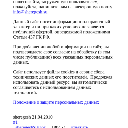
нашего сайта, загруженную пользователем,
пожалуйста, напишите нам на электронную почту
info@sheregesh.su
.
Данный сайт носит информационно-справочный
характер и ни при каких условиях не является
публичной офертой
, определяемой положениями
Статьи 437 ГК РФ.
При добавлении любой информации на сайт,
вы
подтверждаете свое согласие на обработку (в том
числе публикацию) всех указанных персональных
данных.
Сайт использует файлы cookies и сервис сбора
технических данных его посетителей. Продолжая
использовать данный ресурс, вы автоматически
соглашаетесь с использованием данных
технологий.
Положение о защите персональных данных
sheregesh
21.04.2010
#1
sheregesh's блог
180457
ответить