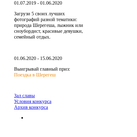
01.07.2019 - 01.06.2020
Загрузи 5 своих лучших
фотографий разной тематики:
природа Шерегеша, лыжник или
сноубордист, красивые девушки,
семейный отдых.
01.06.2020 - 15.06.2020
Выигрывай главный приз:
Поездка в Шерегеш
Зал славы
Условия конкурса
Архив конкурса