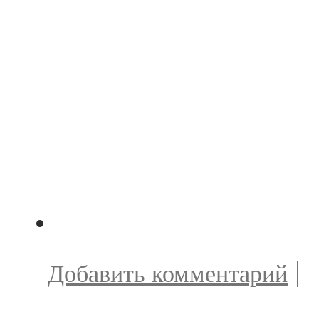
Добавить комментарий