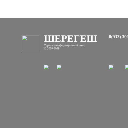
ШЕРЕГЕШ
8(933) 30
Туристско-информационный центр
© 2009-2026