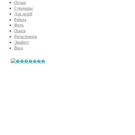
Отдых
Сувениры
Для детей
Работа
Фото
Поиск
Регистрация
Экофест
Вход