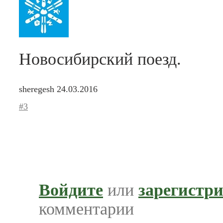
Новосибирский поезд.
sheregesh
24.03.2016
#3
Войдите
или
зарегистр
комментарии