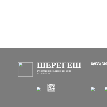
ШЕРЕГЕШ
8(933) 30
Туристско-информационный центр
© 2009-2026