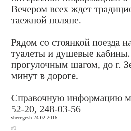
Вечером всех ждет традици
таежной поляне.
Рядом со стоянкой поезда н
туалеты и душевые кабины.
прогулочным шагом, до г. Зе
минут в дороге.
Справочную информацию мо
52-20, 248-03-56
sheregesh
24.02.2016
#1