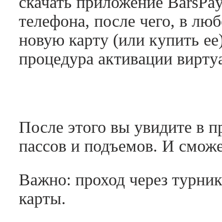
скачать приложение BarsPa
телефона, после чего, в лю
новую карту (или купить ее
процедура активации вирту
После этого вы увидите в 
пассов и подъемов. И сможе
Важно: проход через турни
карты.