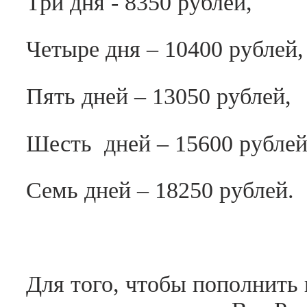
Три дня - 8350 рублей,
Четыре дня – 10400 рублей,
Пять дней – 13050 рублей,
Шесть дней – 15600 рублей
Семь дней – 18250 рублей.
Для того, чтобы пополнить 