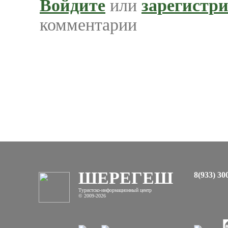
Войдите
или
зарегистр
комментарии
ШЕРЕГЕШ
8(933) 30
Туристско-информационный центр
© 2009-2026