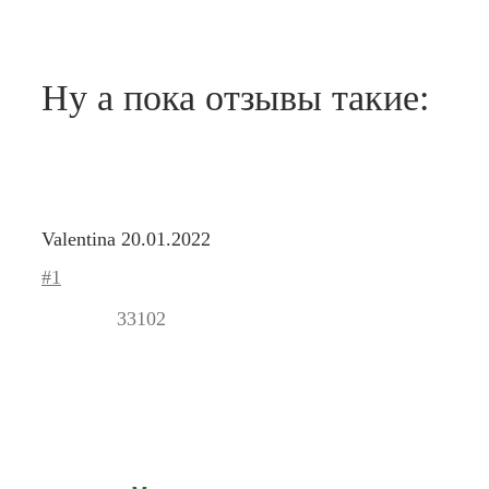
Ну а пока отзывы такие:
Valentina
20.01.2022
#1
33102