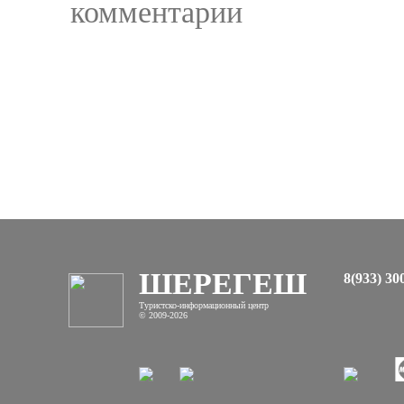
комментарии
ШЕРЕГЕШ
8(933) 30
Туристско-информационный центр
© 2009-2026