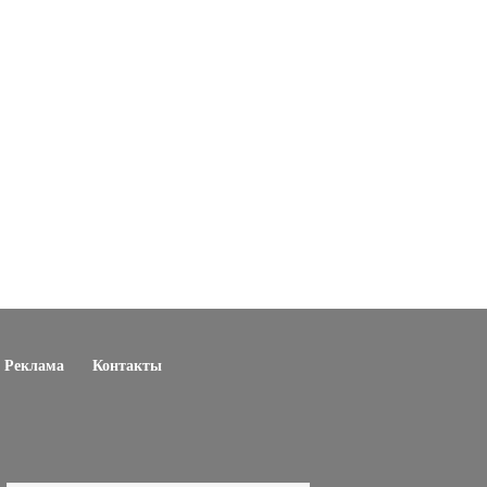
Реклама
Контакты