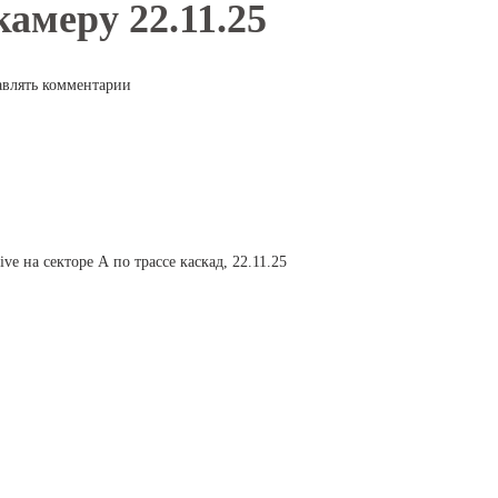
амеру 22.11.25
авлять комментарии
ve на секторе А по трассе каскад, 22.11.25