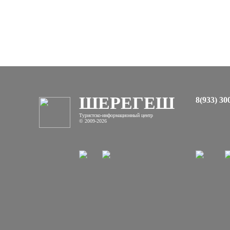
ШЕРЕГЕШ
8(933) 30
Туристско-информационный центр
© 2009-2026