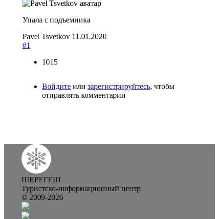
Упала с подъемника
Pavel Tsvetkov
11.01.2020
#1
1015
Войдите
или
зарегистрируйтесь
, чтобы
отправлять комментарии
ШЕРЕГЕШ
Туристско-информационный центр
© 2009-2026