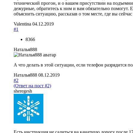
технический прогон, и о вашем присутствии на подъемни
дежурные, обратитесь к ним и вам обязательно помогут. 
объяснить ситуацию, рассказав о том месте, где вы сейчас
Valentina
04.12.2019
#1
8366
Наталья888
А что делать в этой ситуации, если телефон разрядится 
Наталья888
08.12.2019
#2
(Ответ на пост #2)
sheregesh
Есть инструкция не садиться на канатную дорогу после 17 