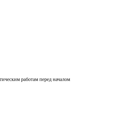
тическим работам перед началом