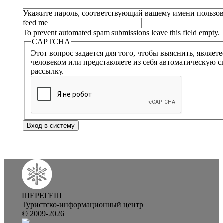
Укажите пароль, соответствующий вашему имени пользов
feed me
To prevent automated spam submissions leave this field empty.
CAPTCHA
Этот вопрос задается для того, чтобы выяснить, являет
человеком или представляете из себя автоматическую с
рассылку.
ШЕРЕГЕШ
Туристско-информационный центр
© 2009-2026