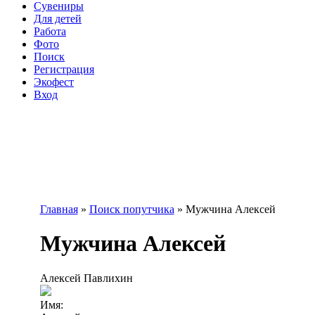
Сувениры
Для детей
Работа
Фото
Поиск
Регистрация
Экофест
Вход
Главная
»
Поиск попутчика
»
Мужчина Алексей
Вы здесь
Мужчина Алексей
Алексей Павлихин
Имя: