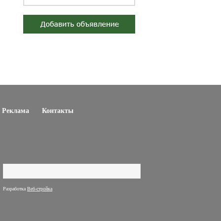
Реклама
Контакты
Поиск
Форма поиска
Разработка
Веб-стройка