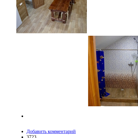
Добавить комментарий
3723