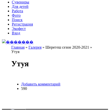
Сувениры
Для детей
Работа
Фото
Поиск
Регистрация
Экофест
Вход
Главная
»
Галерея
»
Шерегеш сезон 2020-2021
»
Утуя
Вы здесь
Утуя
Добавить комментарий
590