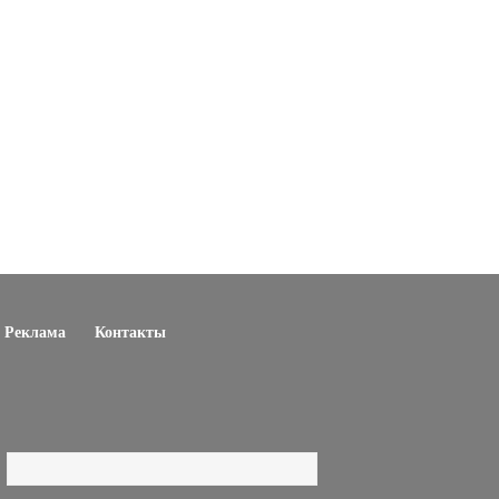
Реклама
Контакты
Поиск
Форма поиска