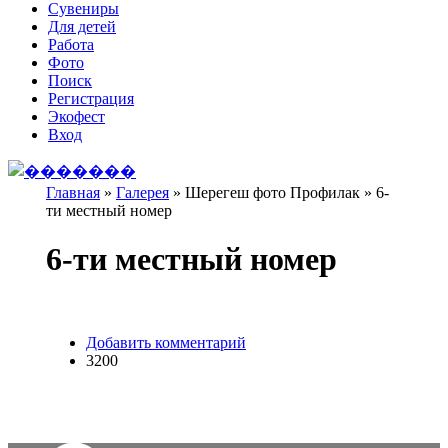
Сувениры
Для детей
Работа
Фото
Поиск
Регистрация
Экофест
Вход
Главная
»
Галерея
»
Шерегеш фото Профилак
»
6-
ти местный номер
Вы здесь
6-ти местный номер
Добавить комментарий
3200