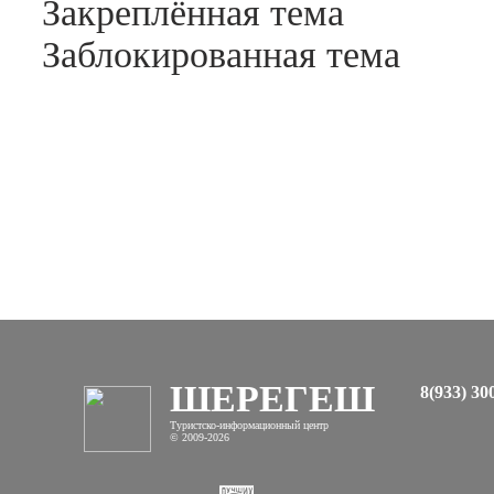
Закреплённая тема
Заблокированная тема
ШЕРЕГЕШ
8(933) 30
Туристско-информационный центр
© 2009-2026