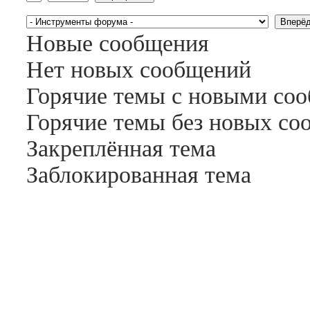
Новые сообщения
Нет новых сообщений
Горячие темы с новыми со
Горячие темы без новых с
Закреплённая тема
Заблокированная тема