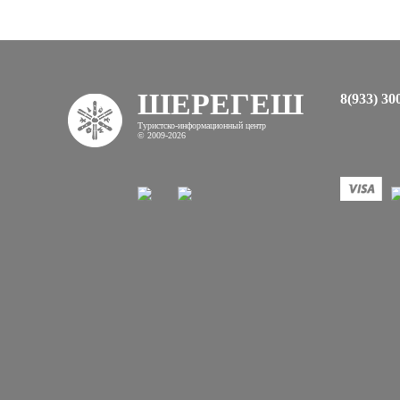
ШЕРЕГЕШ
8(933) 30
Туристско-информационный центр
© 2009-2026