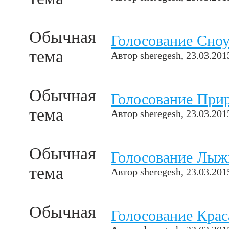
Обычная
Голосование Сно
тема
Автор
sheregesh
, 23.03.201
Обычная
Голосование При
тема
Автор
sheregesh
, 23.03.201
Обычная
Голосование Лыж
тема
Автор
sheregesh
, 23.03.201
Обычная
Голосование Кра