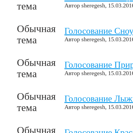
тема
Автор
sheregesh
, 15.03.201
Обычная
Голосование Сно
тема
Автор
sheregesh
, 15.03.201
Обычная
Голосование При
тема
Автор
sheregesh
, 15.03.201
Обычная
Голосование Лыж
тема
Автор
sheregesh
, 15.03.201
Обычная
Голосование Кра