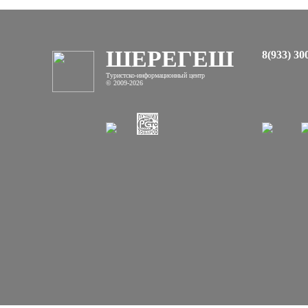
ШЕРЕГЕШ
8(933) 30
Туристско-информационный центр
© 2009-2026