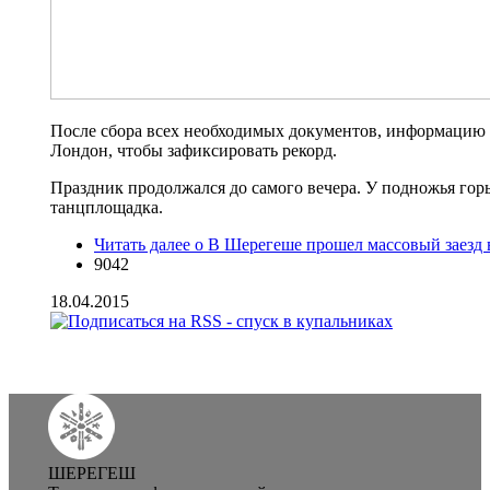
После сбора всех необходимых документов, информацию о
Лондон, чтобы зафиксировать рекорд.
Праздник продолжался до самого вечера. У подножья горы
танцплощадка.
Читать далее
о В Шерегеше прошел массовый заезд 
9042
18.04.2015
ШЕРЕГЕШ