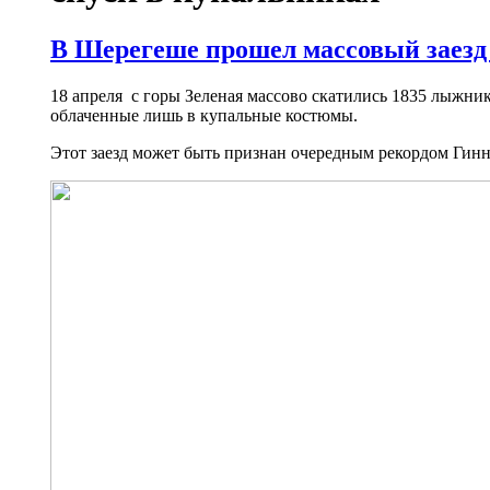
В Шерегеше прошел массовый заезд
18 апреля с горы Зеленая массово скатились 1835 лыжник
облаченные лишь в купальные костюмы.
Этот заезд может быть признан очередным рекордом Гинн