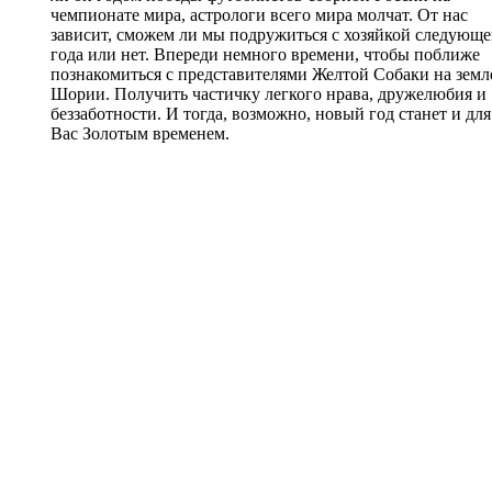
чемпионате мира, астрологи всего мира молчат. От нас
зависит, сможем ли мы подружиться с хозяйкой следующе
года или нет. Впереди немного времени, чтобы поближе
познакомиться с представителями Желтой Собаки на земл
Шории. Получить частичку легкого нрава, дружелюбия и
беззаботности. И тогда, возможно, новый год станет и для
Вас Золотым временем.