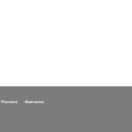
Реклама
Контакты