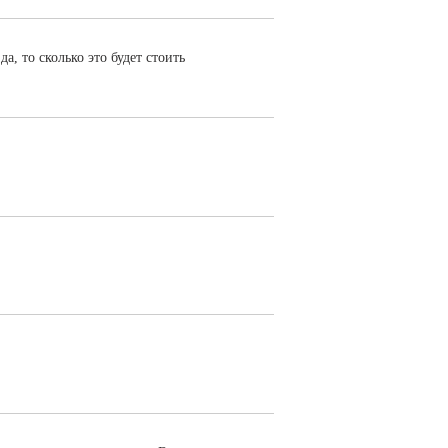
а, то сколько это будет стоить