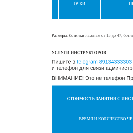
ОЧКИ
П
Размеры: ботинки лыжные от 15 до 47; ботин
УСЛУГИ ИНСТРУКТОРОВ
Пишите в
telegram 89134333303
и телефон для связи администр
ВНИМАНИЕ! Это не телефон Про
СТОИМОСТЬ ЗАНЯТИЯ С ИНС
ВРЕМЯ И КОЛИЧЕСТВО Ч