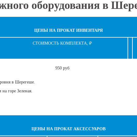
жного оборудования в Шер
ЦЕНЫ НА ПРОКАТ ИНВЕНТАРЯ
СТОИМОСТЬ КОМПЛЕКТА,
₽
950 руб
уровня в Шерегеше.
м на горе Зеленая.
ЦЕНЫ НА ПРОКАТ АКСЕССУАРОВ