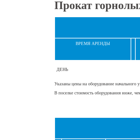
Вы здесь
Прокат горнолы
ВРЕМЯ АРЕНДЫ
ДЕНЬ
Указаны цены на оборудование начального 
В поселке стоимость оборудования ниже, че