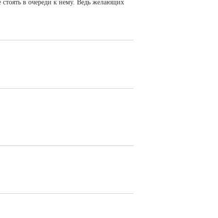
е стоять в очереди к нему. Ведь желающих