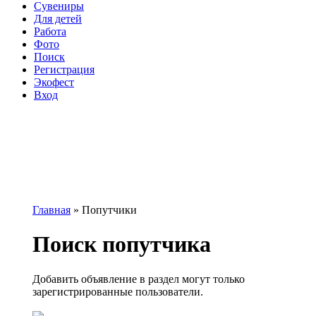
Сувениры
Для детей
Работа
Фото
Поиск
Регистрация
Экофест
Вход
Главная
»
Попутчики
Вы здесь
Поиск попутчика
Добавить объявление в раздел могут только
зарегистрированные пользователи.