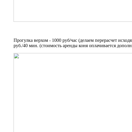
Прогулка верхом - 1000 руб/час (делаем перерасчет исход
руб./40 мин. (стоимость аренды коня оплачивается дополн