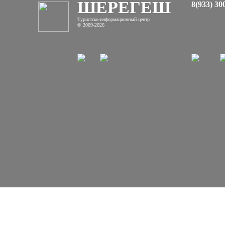
ШЕРЕГЕШ
8(933) 30
Туристско-информационный центр
© 2009-2026