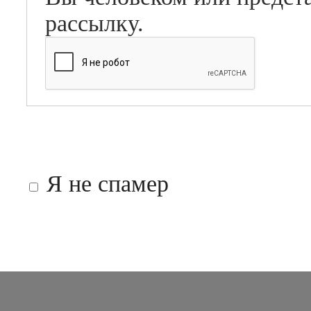
рассылку.
Я не спамер
Я спамер